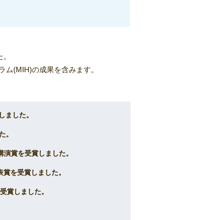
た。
ラム(MIH)の成果を含みます。
受賞しました。
した。
秀講演賞を受賞しました。
発表賞を受賞しました。
を受賞しました。