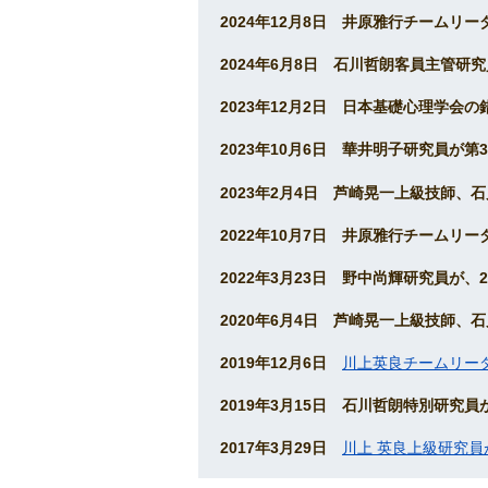
2024年12月8日 井原雅行チーム
2024年6月8日 石川哲朗客員主管
2023年12月2日 日本基礎心理学
2023年10月6日 華井明子研究員
2023年2月4日 芦崎晃一上級技師
2022年10月7日 井原雅行チームリ
2022年3月23日 野中尚輝研究員が
2020年6月4日 芦崎晃一上級技師
2019年12月6日
川上英良チームリー
2019年3月15日 石川哲朗特別研究
2017年3月29日
川上 英良上級研究