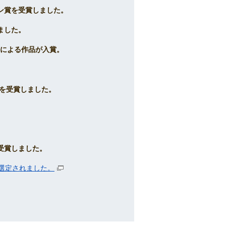
ゼン賞を受賞しました。
ました。
名による作品が入賞。
賞を受賞しました。
を受賞しました。
選定されました。