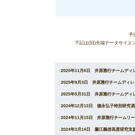
予
下記は(旧)先端データサイエン
2025年11月6日 井原雅行チームディレク
2025年9月3日 井原雅行チームディレクタ
2025年5月31日 井原雅行チーム
2024年12月13日 德永弘子特別研
2024年11月15日 井原雅行チー
2024年3月14日 藤江義啓高度研究